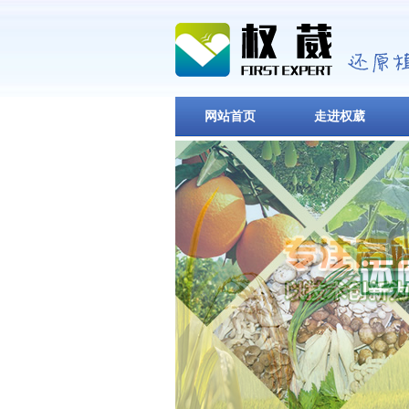
网站首页
走进权葳