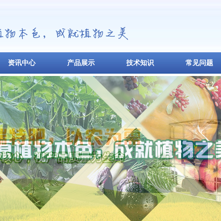
资讯中心
产品展示
技术知识
常见问题