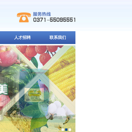
人才招聘
联系我们